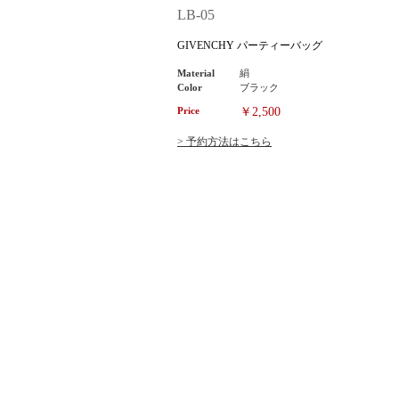
LB-05
GIVENCHY パーティーバッグ
Material
絹
Color
ブラック
Price
￥2,500
> 予約方法はこちら